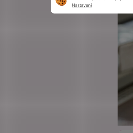
Nastavení