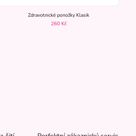
Zdravotnické ponožky Klasik
260 Kč