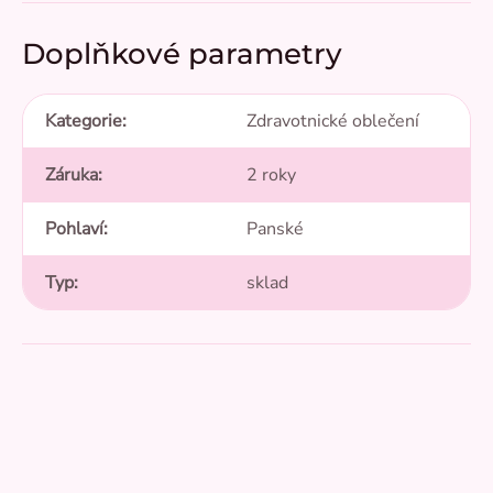
Doplňkové parametry
Kategorie
:
Zdravotnické oblečení
Záruka
:
2 roky
Pohlaví
:
Panské
Typ
:
sklad