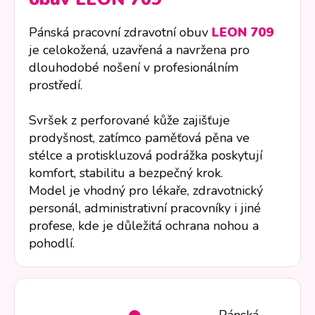
Pánská pracovní zdravotní obuv
LEON 709
je celokožená, uzavřená a navržena pro
dlouhodobé nošení v profesionálním
prostředí.
Svršek z perforované kůže zajišťuje
prodyšnost, zatímco paměťová pěna ve
stélce a protiskluzová podrážka poskytují
komfort, stabilitu a bezpečný krok.
Model je vhodný pro lékaře, zdravotnický
personál, administrativní pracovníky i jiné
profese, kde je důležitá ochrana nohou a
pohodlí.