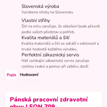
Slovenská výroba
Vyrobeno eticky na Slovensku
Vlastní střihy
Šití na míru zaručuje, že oblečení bude přesně
podle vašich představ a potřeb.
Kvalita materiálů a šití
Kvalita materiálů a šití se odráží v odolnosti a
trvalé hodnotě každého výrobku.
Perfektní zákaznický servis
Náš vynikající zákaznický servis zaručuje
rychlou reakci a pomoc při výběru zboží.
Hodnocení
Popis
Pánská pracovní zdravotní
obuv LEON 709