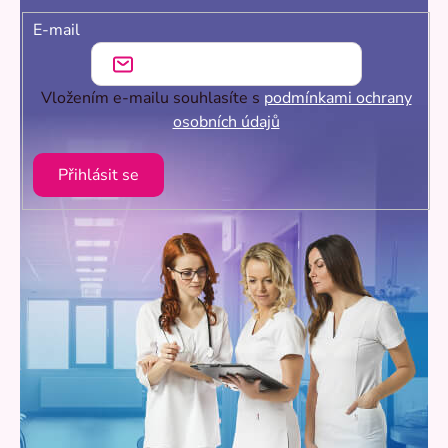
E-mail
Vložením e-mailu souhlasíte s
podmínkami ochrany
osobních údajů
Přihlásit se