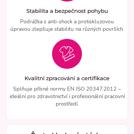
Stabilita a bezpečnost pohybu
Podrážka s anti-shock a protiskluzovou
úpravou zlepšuje stabilitu na různých površích.
Kvalitní zpracování a certifikace
Splňuje přísné normy EN ISO 20347:2012 –
ideální pro zdravotnictví i profesionální pracovní
prostředí.