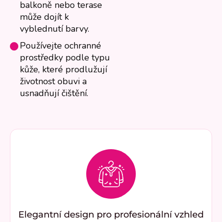
balkoně nebo terase
může dojít k
vyblednutí barvy.
Používejte ochranné
prostředky podle typu
kůže, které prodlužují
životnost obuvi a
usnadňují čištění.
Elegantní design pro profesionální vzhled