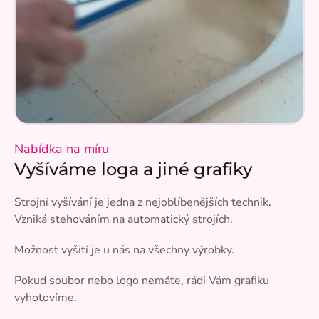
Nabídka na míru
Vyšíváme loga a jiné grafiky
Strojní vyšívání je jedna z nejoblíbenějších technik.
Vzniká stehováním na automatický strojích.
Možnost vyšití je u nás na všechny výrobky.
Pokud soubor nebo logo nemáte, rádi Vám grafiku
vyhotovíme.