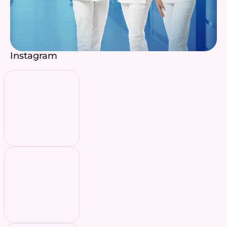
Instagram