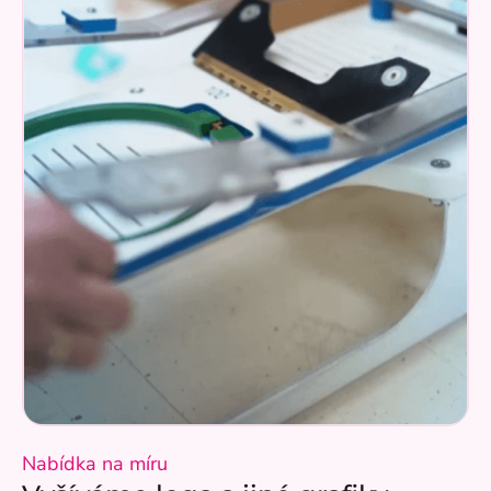
Nabídka na míru