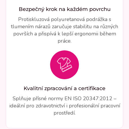
Bezpečný krok na každém povrchu
Protiskluzová polyuretanová podrážka s
tlumením nárazů zaručuje stabilitu na různých
površích a přispívá k lepší ergonomii během
práce.
Kvalitní zpracování a certifikace
Splňuje přísné normy EN ISO 20347:2012 –
ideální pro zdravotnictví i profesionální pracovní
prostředí.