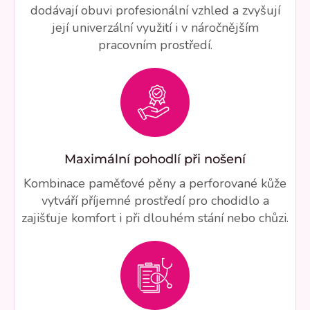
dodávají obuvi profesionální vzhled a zvyšují
její univerzální využití i v náročnějším
pracovním prostředí.
Maximální pohodlí při nošení
Kombinace paměťové pěny a perforované kůže
vytváří příjemné prostředí pro chodidlo a
zajišťuje komfort i při dlouhém stání nebo chůzi.