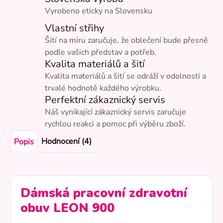
Vyrobeno eticky na Slovensku
Vlastní střihy
Šití na míru zaručuje, že oblečení bude přesně
podle vašich představ a potřeb.
Kvalita materiálů a šití
Kvalita materiálů a šití se odráží v odolnosti a
trvalé hodnotě každého výrobku.
Perfektní zákaznický servis
Náš vynikající zákaznický servis zaručuje
rychlou reakci a pomoc při výběru zboží.
Hodnocení (4)
Popis
Dámská pracovní zdravotní
obuv LEON 900