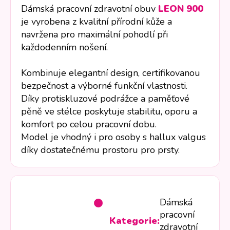
Dámská pracovní zdravotní obuv
LEON 900
je vyrobena z kvalitní přírodní kůže a
navržena pro maximální pohodlí při
každodenním nošení.
Kombinuje elegantní design, certifikovanou
bezpečnost a výborné funkční vlastnosti.
Díky protiskluzové podrážce a paměťové
pěně ve stélce poskytuje stabilitu, oporu a
komfort po celou pracovní dobu.
Model je vhodný i pro osoby s hallux valgus
díky dostatečnému prostoru pro prsty.
Dámská
pracovní
Kategorie:
zdravotní