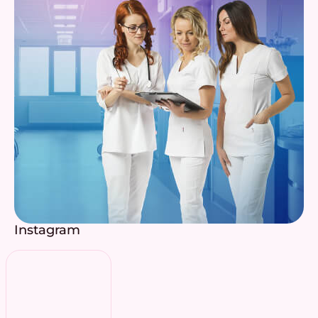
Instagram