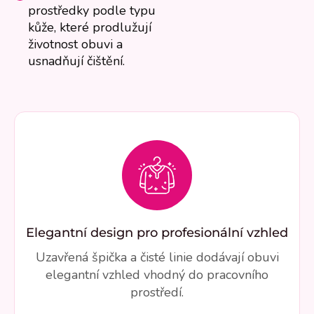
prostředky podle typu
kůže, které prodlužují
životnost obuvi a
usnadňují čištění.
Elegantní design pro profesionální vzhled
Uzavřená špička a čisté linie dodávají obuvi
elegantní vzhled vhodný do pracovního
prostředí.