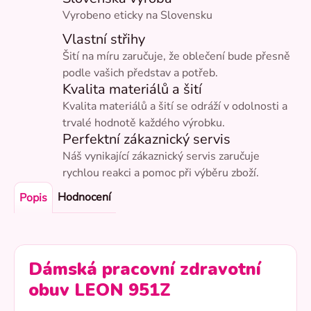
Vyrobeno eticky na Slovensku
Vlastní střihy
Šití na míru zaručuje, že oblečení bude přesně
podle vašich představ a potřeb.
Kvalita materiálů a šití
Kvalita materiálů a šití se odráží v odolnosti a
trvalé hodnotě každého výrobku.
Perfektní zákaznický servis
Náš vynikající zákaznický servis zaručuje
rychlou reakci a pomoc při výběru zboží.
Hodnocení
Popis
Dámská pracovní zdravotní
obuv LEON 951Z