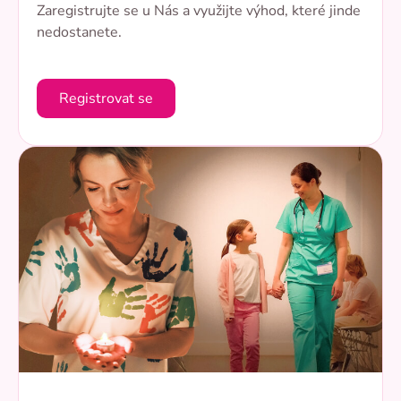
Zaregistrujte se u Nás a využijte výhod, které jinde
nedostanete.
Registrovat se