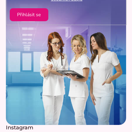
Přihlásit se
Instagram