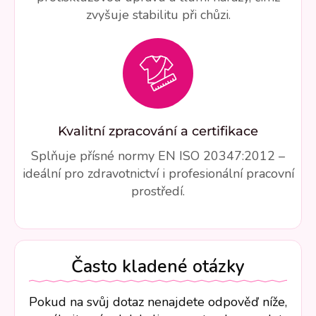
zvyšuje stabilitu při chůzi.
Kvalitní zpracování a certifikace
Splňuje přísné normy EN ISO 20347:2012 –
ideální pro zdravotnictví i profesionální pracovní
prostředí.
Často kladené otázky
Pokud na svůj dotaz nenajdete odpověď níže,