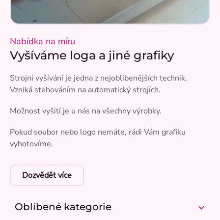
Nabídka na míru
Vyšíváme loga a jiné grafiky
Strojní vyšívání je jedna z nejoblíbenějších technik.
Vzniká stehováním na automatický strojích.
Možnost vyšití je u nás na všechny výrobky.
Pokud soubor nebo logo nemáte, rádi Vám grafiku
vyhotovíme.
Dozvědět více
Oblíbené kategorie