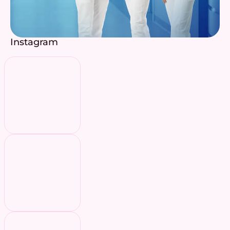
Instagram