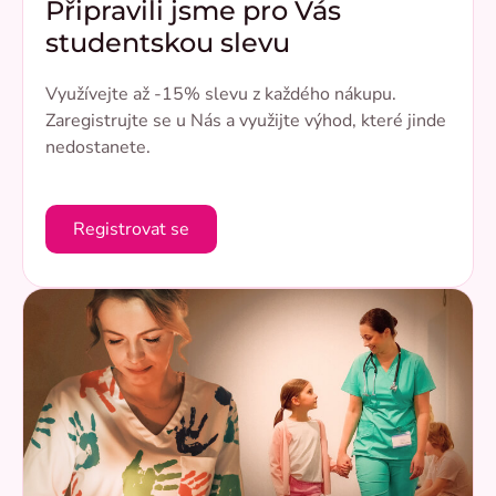
Připravili jsme pro Vás
studentskou slevu
Využívejte až -15% slevu z každého nákupu.
Zaregistrujte se u Nás a využijte výhod, které jinde
nedostanete.
Registrovat se