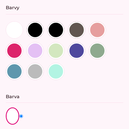
Barvy
Barva