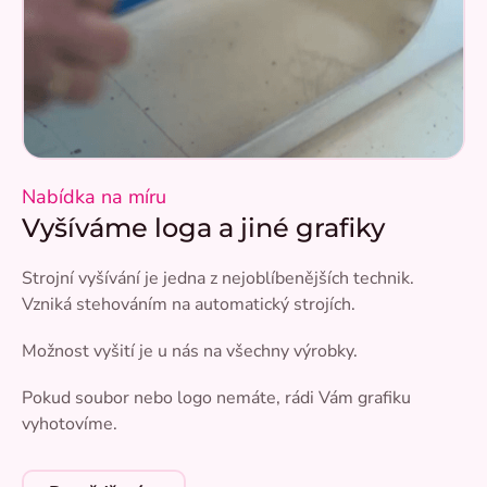
Nabídka na míru
Vyšíváme loga a jiné grafiky
Strojní vyšívání je jedna z nejoblíbenějších technik.
Vzniká stehováním na automatický strojích.
Možnost vyšití je u nás na všechny výrobky.
Pokud soubor nebo logo nemáte, rádi Vám grafiku
vyhotovíme.