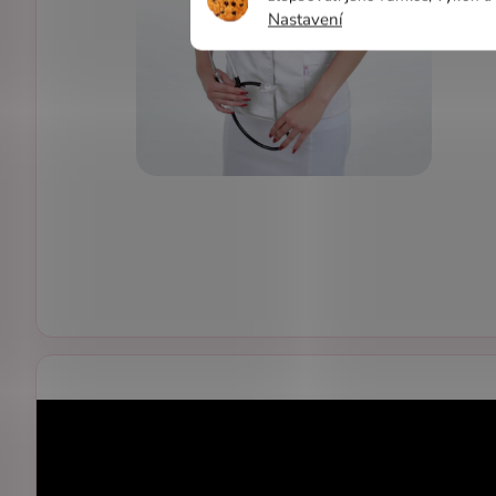
Nastavení