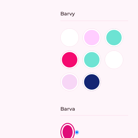
Barvy
Barva