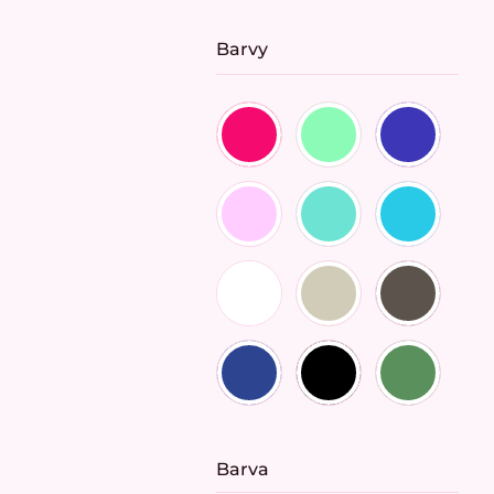
Barvy
Barva