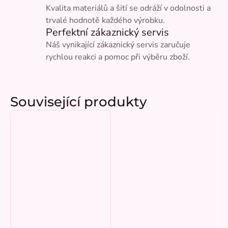
Kvalita materiálů a šití se odráží v odolnosti a
trvalé hodnotě každého výrobku.
Perfektní zákaznický servis
Náš vynikající zákaznický servis zaručuje
rychlou reakci a pomoc při výběru zboží.
Související produkty