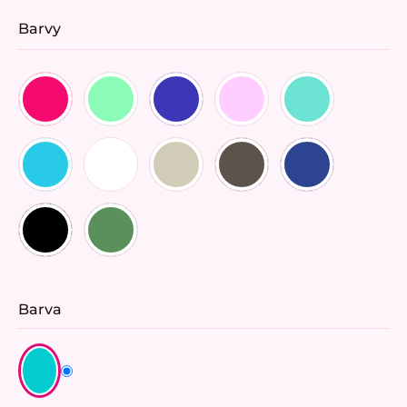
Barvy
Barva