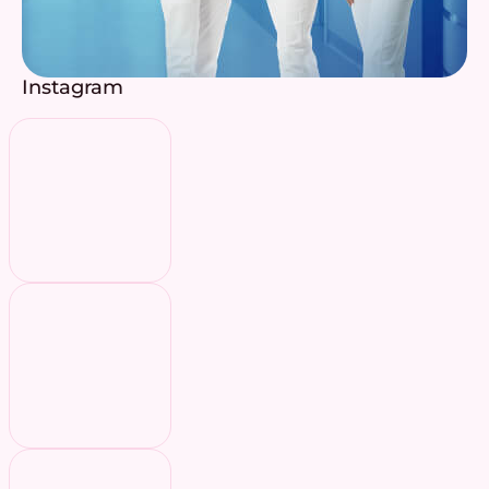
Instagram