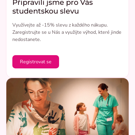
Připravili jsme pro Vás
studentskou slevu
Využívejte až -15% slevu z každého nákupu.
Zaregistrujte se u Nás a využijte výhod, které jinde
nedostanete.
Registrovat se