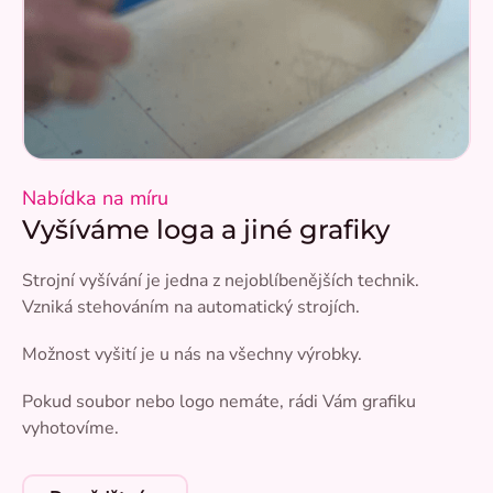
Nabídka na míru
Vyšíváme loga a jiné grafiky
Strojní vyšívání je jedna z nejoblíbenějších technik.
Vzniká stehováním na automatický strojích.
Možnost vyšití je u nás na všechny výrobky.
Pokud soubor nebo logo nemáte, rádi Vám grafiku
vyhotovíme.