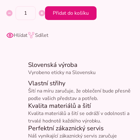
Přidat do košíku
Hlídat
Sdílet
Slovenská výroba
Vyrobeno eticky na Slovensku
Vlastní střihy
Šití na míru zaručuje, že oblečení bude přesně
podle vašich představ a potřeb.
Kvalita materiálů a šití
Kvalita materiálů a šití se odráží v odolnosti a
trvalé hodnotě každého výrobku.
Perfektní zákaznický servis
Náš vynikající zákaznický servis zaručuje