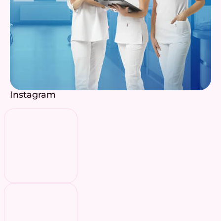
Instagram