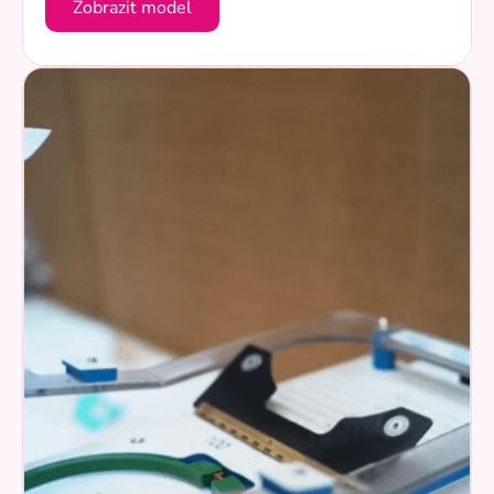
Zobrazit model