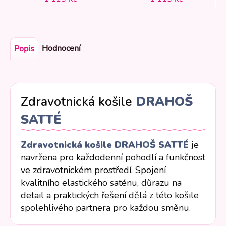
Hodnocení
Popis
Zdravotnická košile
DRAHOŠ
SATTÉ
Zdravotnická košile DRAHOŠ SATTÉ
je
navržena pro každodenní pohodlí a funkčnost
ve zdravotnickém prostředí. Spojení
kvalitního elastického saténu, důrazu na
detail a praktických řešení dělá z této košile
spolehlivého partnera pro každou směnu.