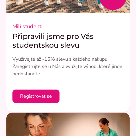
Milí studenti
Připravili jsme pro Vás
studentskou slevu
Využívejte až -15% slevu z každého nákupu.
Zaregistrujte se u Nás a využijte výhod, které jinde
nedostanete.
Registrovat se