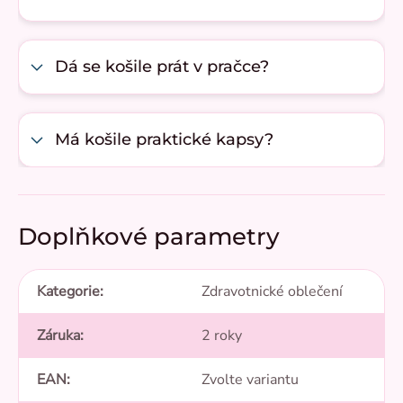
Dá se košile prát v pračce?
Má košile praktické kapsy?
Doplňkové parametry
Kategorie
:
Zdravotnické oblečení
Záruka
:
2 roky
EAN
:
Zvolte variantu