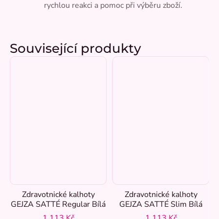
rychlou reakci a pomoc při výběru zboží.
Související produkty
Zdravotnické kalhoty
Zdravotnické kalhoty
GEJZA SATTÉ Regular Bílá
GEJZA SATTÉ Slim Bílá
1 113 Kč
1 113 Kč