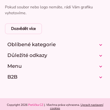
Pokud soubor nebo logo nemáte, rádi Vám grafiku
vyhotovíme.
Dozvědět více
Oblíbené kategorie
Důležité odkazy
Menu
B2B
Copyright 2026
Perlička CZ
. Všechna práva vyhrazena.
Upravit nastavení
cookies