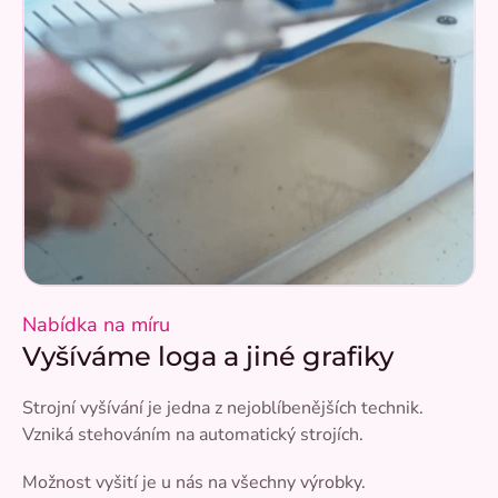
Nabídka na míru
Vyšíváme loga a jiné grafiky
Strojní vyšívání je jedna z nejoblíbenějších technik.
Vzniká stehováním na automatický strojích.
Možnost vyšití je u nás na všechny výrobky.