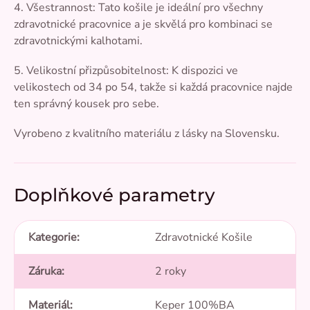
4. Všestrannost: Tato košile je ideální pro všechny
zdravotnické pracovnice a je skvělá pro kombinaci se
zdravotnickými kalhotami.
5. Velikostní přizpůsobitelnost: K dispozici ve
velikostech od 34 po 54, takže si každá pracovnice najde
ten správný kousek pro sebe.
Vyrobeno z kvalitního materiálu z lásky na Slovensku.
Doplňkové parametry
Kategorie
:
Zdravotnické Košile
Záruka
:
2 roky
Materiál
:
Keper 100%BA