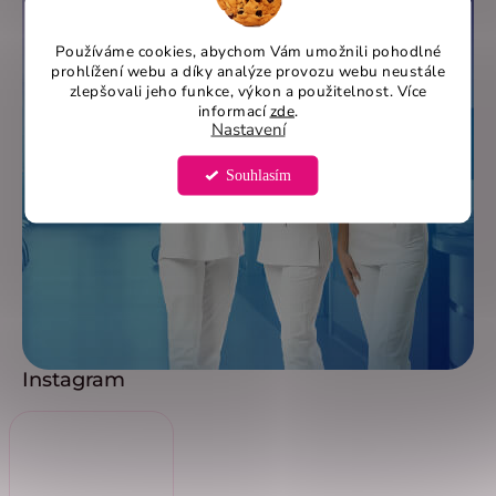
Používáme cookies, abychom Vám umožnili pohodlné
prohlížení webu a díky analýze provozu webu neustále
zlepšovali jeho funkce, výkon a použitelnost. Více
informací
zde
.
Nastavení
Souhlasím
Instagram