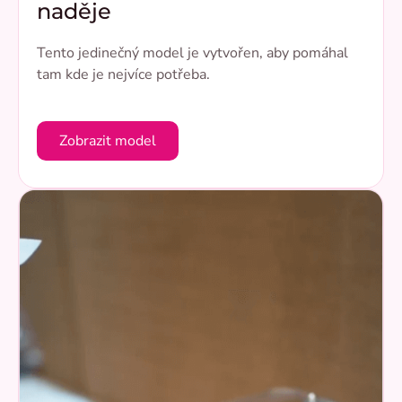
naděje
Tento jedinečný model je vytvořen, aby pomáhal
tam kde je nejvíce potřeba.
Zobrazit model