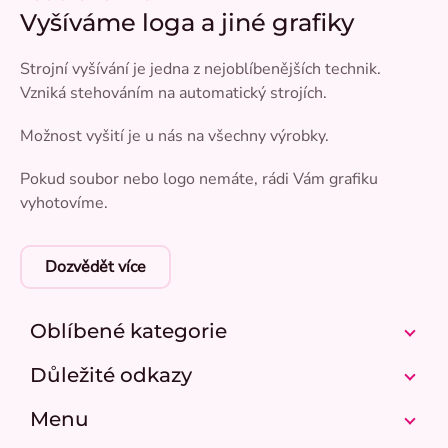
Vyšíváme loga a jiné grafiky
Strojní vyšívání je jedna z nejoblíbenějších technik.
Vzniká stehováním na automatický strojích.
Možnost vyšití je u nás na všechny výrobky.
Pokud soubor nebo logo nemáte, rádi Vám grafiku
vyhotovíme.
Dozvědět více
Oblíbené kategorie
Důležité odkazy
Menu