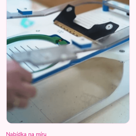
Nabídka na míru