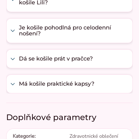
košile Lili?
Je košile pohodlná pro celodenní
nošení?
Dá se košile prát v pračce?
Má košile praktické kapsy?
Doplňkové parametry
Kategorie
:
Zdravotnické oblečení