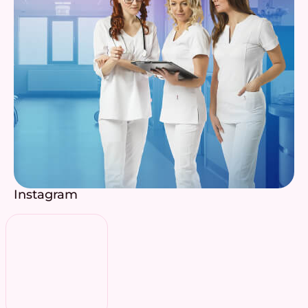
Instagram