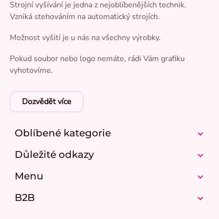
Strojní vyšívání je jedna z nejoblíbenějších technik.
Vzniká stehováním na automatický strojích.
Možnost vyšití je u nás na všechny výrobky.
Pokud soubor nebo logo nemáte, rádi Vám grafiku
vyhotovíme.
Dozvědět více
Oblíbené kategorie
Důležité odkazy
Menu
B2B