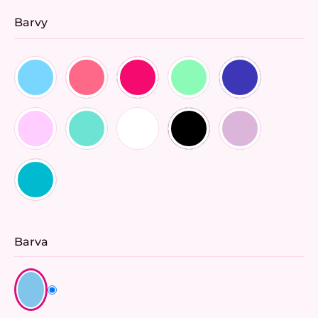
Barvy
Barva