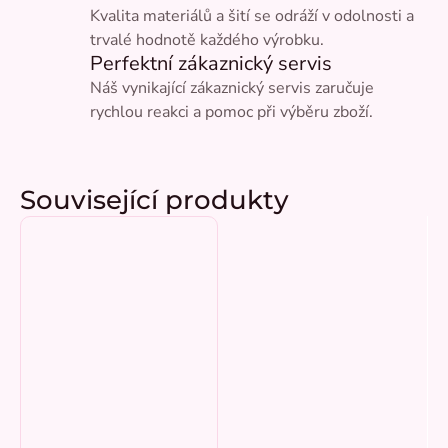
Kvalita materiálů a šití se odráží v odolnosti a
trvalé hodnotě každého výrobku.
Perfektní zákaznický servis
Náš vynikající zákaznický servis zaručuje
rychlou reakci a pomoc při výběru zboží.
Související produkty