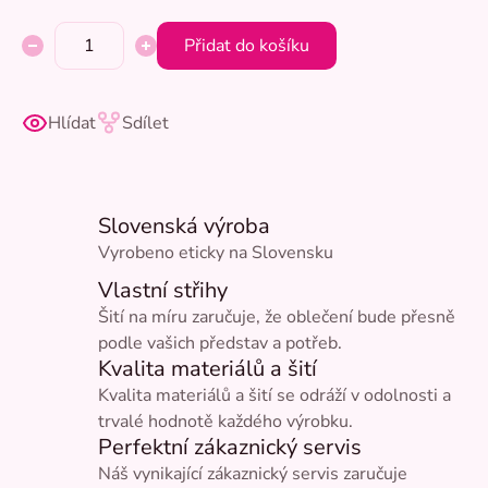
Přidat do košíku
Hlídat
Sdílet
Slovenská výroba
Vyrobeno eticky na Slovensku
Vlastní střihy
Šití na míru zaručuje, že oblečení bude přesně
podle vašich představ a potřeb.
Kvalita materiálů a šití
Kvalita materiálů a šití se odráží v odolnosti a
trvalé hodnotě každého výrobku.
Perfektní zákaznický servis
Náš vynikající zákaznický servis zaručuje