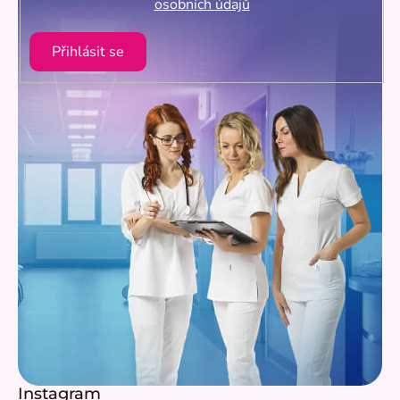
osobních údajů
Přihlásit se
Instagram