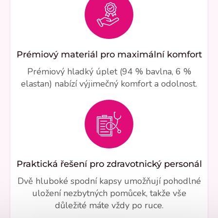
Prémiový materiál pro maximální komfort
Prémiový hladký úplet (94 % bavlna, 6 %
elastan) nabízí výjimečný komfort a odolnost.
Praktická řešení pro zdravotnický personál
Dvě hluboké spodní kapsy umožňují pohodlné
uložení nezbytných pomůcek, takže vše
důležité máte vždy po ruce.