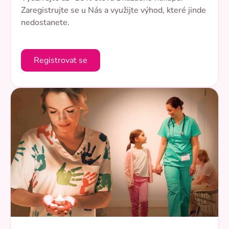
Zaregistrujte se u Nás a využijte výhod, které jinde
nedostanete.
Registrovat se