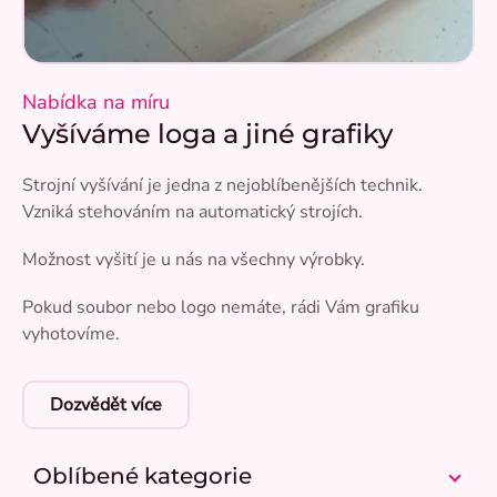
Nabídka na míru
Vyšíváme loga a jiné grafiky
Strojní vyšívání je jedna z nejoblíbenějších technik.
Vzniká stehováním na automatický strojích.
Možnost vyšití je u nás na všechny výrobky.
Pokud soubor nebo logo nemáte, rádi Vám grafiku
vyhotovíme.
Dozvědět více
Oblíbené kategorie