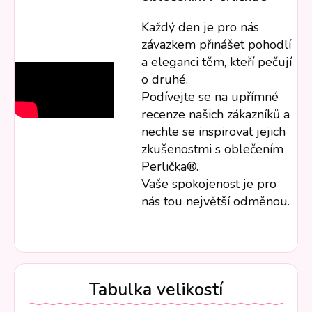
Každý den je pro nás
závazkem přinášet pohodlí
a eleganci těm, kteří pečují
o druhé.
Podívejte se na upřímné
recenze našich zákazníků a
nechte se inspirovat jejich
zkušenostmi s oblečením
Perlička®.
Vaše spokojenost je pro
nás tou největší odměnou.
Tabulka velikostí