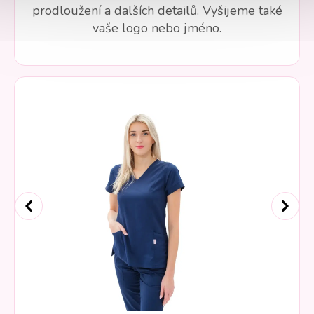
prodloužení a dalších detailů. Vyšijeme také
vaše logo nebo jméno.