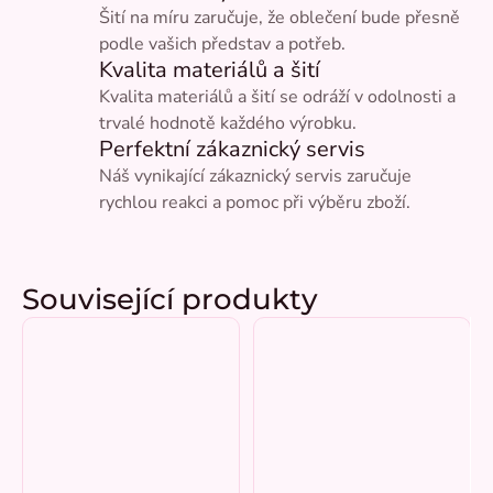
Šití na míru zaručuje, že oblečení bude přesně
podle vašich představ a potřeb.
Kvalita materiálů a šití
Kvalita materiálů a šití se odráží v odolnosti a
trvalé hodnotě každého výrobku.
Perfektní zákaznický servis
Náš vynikající zákaznický servis zaručuje
rychlou reakci a pomoc při výběru zboží.
Související produkty