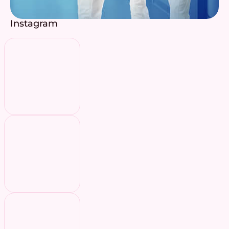
Instagram