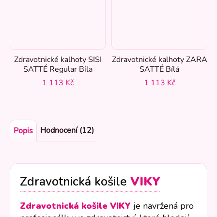
Zdravotnické kalhoty SISI
Zdravotnické kalhoty ZARA
SATTÉ Regular Bíla
SATTÉ Bílá
1 113 Kč
1 113 Kč
Hodnocení (12)
Popis
Zdravotnická košile
VIKY
Zdravotnická košile VIKY
je navržená pro