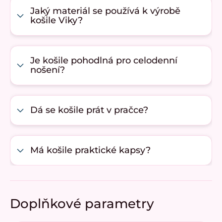
Jaký materiál se používá k výrobě
košile Viky?
Je košile pohodlná pro celodenní
nošení?
Dá se košile prát v pračce?
Má košile praktické kapsy?
Doplňkové parametry