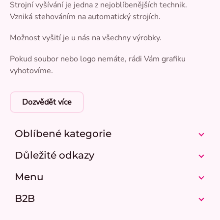
Strojní vyšívání je jedna z nejoblíbenějších technik.
Vzniká stehováním na automatický strojích.
Možnost vyšití je u nás na všechny výrobky.
Pokud soubor nebo logo nemáte, rádi Vám grafiku
vyhotovíme.
Dozvědět více
Oblíbené kategorie
Důležité odkazy
Menu
B2B