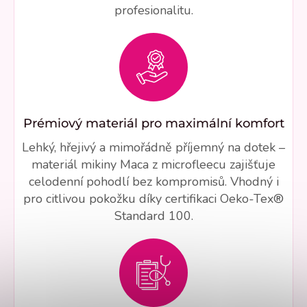
profesionalitu.
Prémiový materiál pro maximální komfort
Lehký, hřejivý a mimořádně příjemný na dotek –
materiál mikiny Maca z microfleecu zajišťuje
celodenní pohodlí bez kompromisů. Vhodný i
pro citlivou pokožku díky certifikaci Oeko-Tex®
Standard 100.