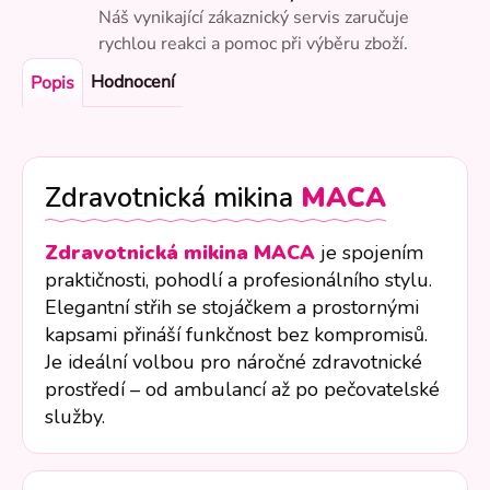
Náš vynikající zákaznický servis zaručuje
rychlou reakci a pomoc při výběru zboží.
Hodnocení
Popis
Zdravotnická mikina
MACA
Zdravotnická mikina MACA
je spojením
praktičnosti, pohodlí a profesionálního stylu.
Elegantní střih se stojáčkem a prostornými
kapsami přináší funkčnost bez kompromisů.
Je ideální volbou pro náročné zdravotnické
prostředí – od ambulancí až po pečovatelské
služby.