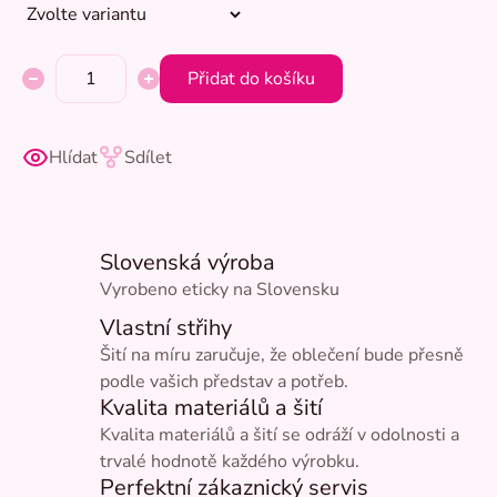
Přidat do košíku
Hlídat
Sdílet
Slovenská výroba
Vyrobeno eticky na Slovensku
Vlastní střihy
Šití na míru zaručuje, že oblečení bude přesně
podle vašich představ a potřeb.
Kvalita materiálů a šití
Kvalita materiálů a šití se odráží v odolnosti a
trvalé hodnotě každého výrobku.
Perfektní zákaznický servis