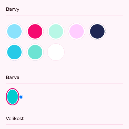
Barvy
Barva
Velikost