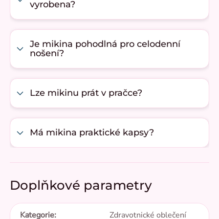
vyrobena?
Je mikina pohodlná pro celodenní
nošení?
Lze mikinu prát v pračce?
Má mikina praktické kapsy?
Doplňkové parametry
Kategorie
:
Zdravotnické oblečení