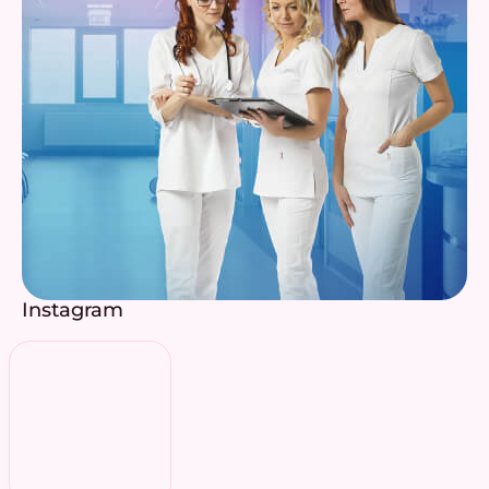
Instagram