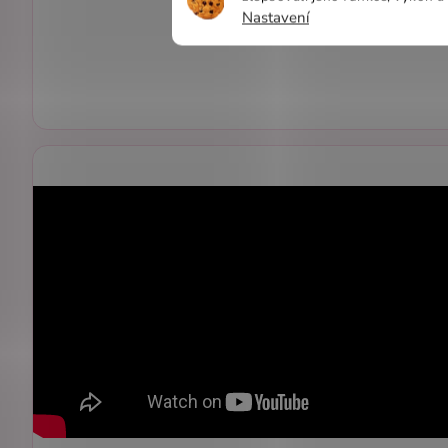
Nastavení