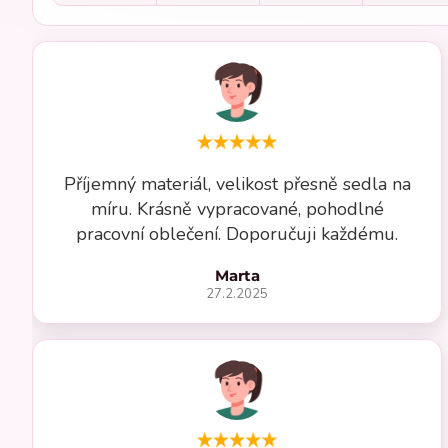
Příjemný materiál, velikost přesně sedla na
míru. Krásně vypracované, pohodlné
pracovní oblečení. Doporučuji každému.
Marta
27.2.2025