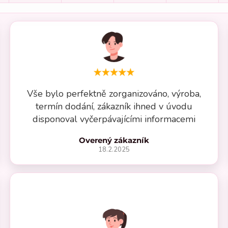
Vše bylo perfektně zorganizováno, výroba,
termín dodání, zákazník ihned v úvodu
disponoval vyčerpávajícími informacemi
Overený zákazník
18.2.2025