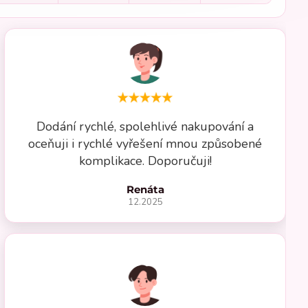
Dodání rychlé, spolehlivé nakupování a
oceňuji i rychlé vyřešení mnou způsobené
komplikace. Doporučuji!
Renáta
12.2025