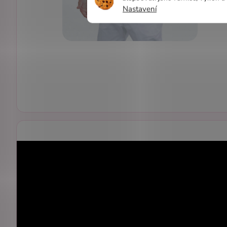
Nastavení