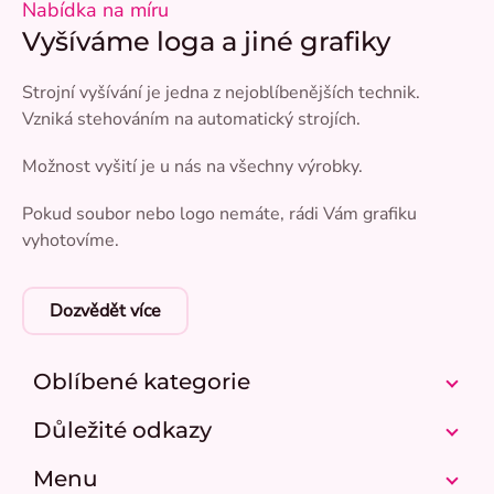
Nabídka na míru
Vyšíváme loga a jiné grafiky
Strojní vyšívání je jedna z nejoblíbenějších technik.
Vzniká stehováním na automatický strojích.
Možnost vyšití je u nás na všechny výrobky.
Pokud soubor nebo logo nemáte, rádi Vám grafiku
vyhotovíme.
Dozvědět více
Oblíbené kategorie
Důležité odkazy
Menu