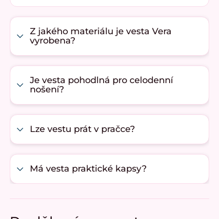
Z jakého materiálu je vesta Vera
vyrobena?
Je vesta pohodlná pro celodenní
nošení?
Lze vestu prát v pračce?
Má vesta praktické kapsy?