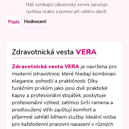
Náš vynikající zákaznický servis zaručuje
rychlou reakci a pomoc při výběru zboží.
Hodnocení
Popis
Zdravotnická vesta
VERA
Zdravotnická vesta VERA
je navržena pro
moderní zdravotnice, které hledají kombinaci
elegance, pohodlí a praktičnosti. Díky
funkčním prvkům jako jsou dvě praktické
kapsy a profesionální stojáček, poskytuje
profesionální vzhled, zatímco širší ramena a
prodloužený střih zajišťují komfort a
příjemné zahřátí během služby. Ideální volba
pro každodenní pracovní nasazení v různých