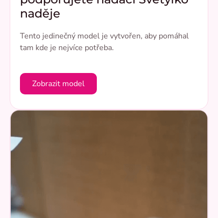
naděje
Tento jedinečný model je vytvořen, aby pomáhal
tam kde je nejvíce potřeba.
Zobrazit model