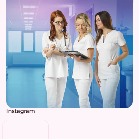
Instagram