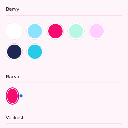
Barvy
Barva
Velikost