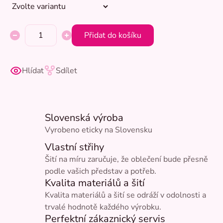
Přidat do košíku
Hlídat
Sdílet
Slovenská výroba
Vyrobeno eticky na Slovensku
Vlastní střihy
Šití na míru zaručuje, že oblečení bude přesně
podle vašich představ a potřeb.
Kvalita materiálů a šití
Kvalita materiálů a šití se odráží v odolnosti a
trvalé hodnotě každého výrobku.
Perfektní zákaznický servis