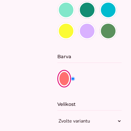
Barva
Velikost