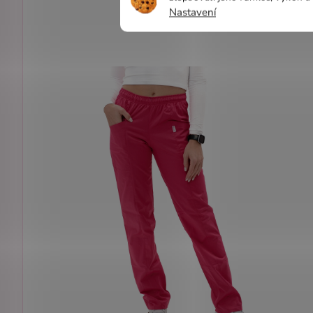
Nastavení