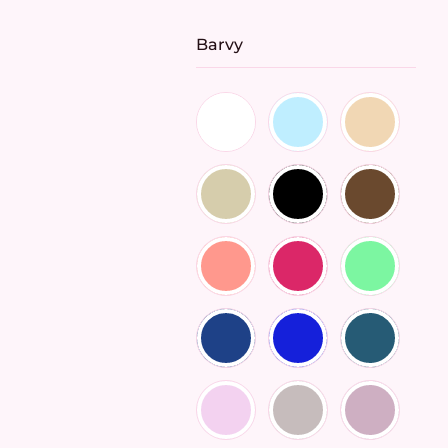
Barvy