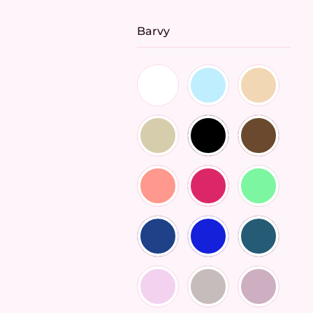
Barvy