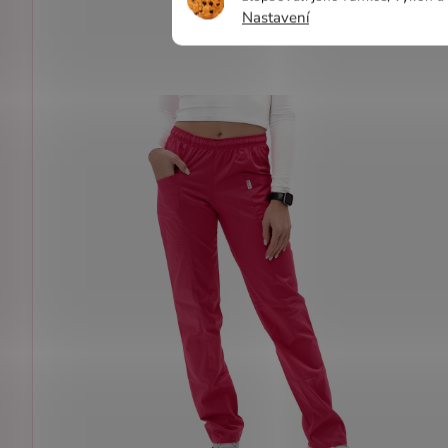
Nastavení