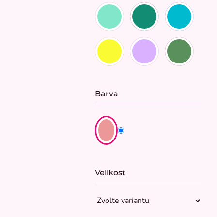
Barva
Velikost