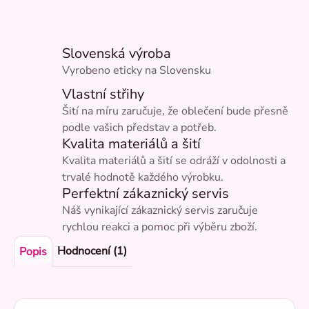
Slovenská výroba
Vyrobeno eticky na Slovensku
Vlastní střihy
Šití na míru zaručuje, že oblečení bude přesně
podle vašich představ a potřeb.
Kvalita materiálů a šití
Kvalita materiálů a šití se odráží v odolnosti a
trvalé hodnotě každého výrobku.
Perfektní zákaznický servis
Náš vynikající zákaznický servis zaručuje
rychlou reakci a pomoc při výběru zboží.
Hodnocení (1)
Popis