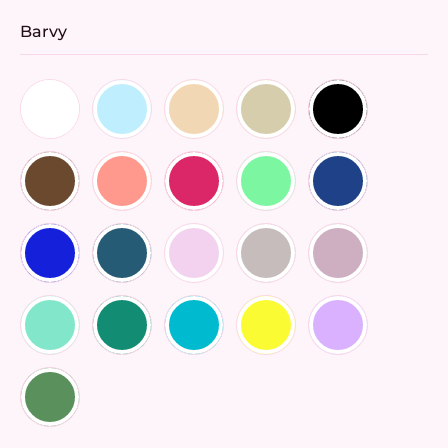
Barvy