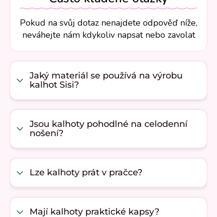
Pokud na svůj dotaz nenajdete odpověď níže,
neváhejte nám kdykoliv napsat nebo zavolat
Jaký materiál se používá na výrobu
kalhot Sisi?
Jsou kalhoty pohodlné na celodenní
nošení?
Lze kalhoty prát v pračce?
Mají kalhoty praktické kapsy?