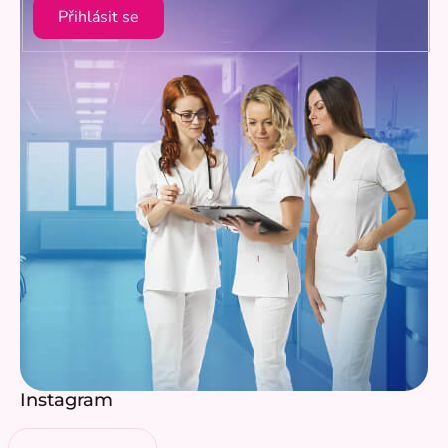
Přihlásit se
Instagram