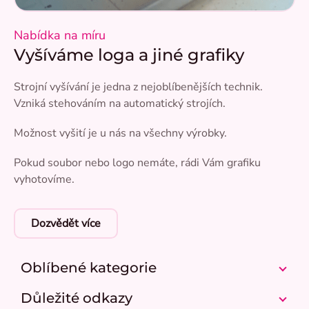
Nabídka na míru
Vyšíváme loga a jiné grafiky
Strojní vyšívání je jedna z nejoblíbenějších technik.
Vzniká stehováním na automatický strojích.
Možnost vyšití je u nás na všechny výrobky.
Pokud soubor nebo logo nemáte, rádi Vám grafiku
vyhotovíme.
Dozvědět více
Oblíbené kategorie
Důležité odkazy