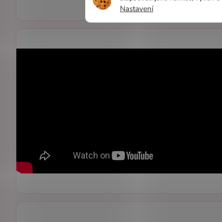
Nastavení