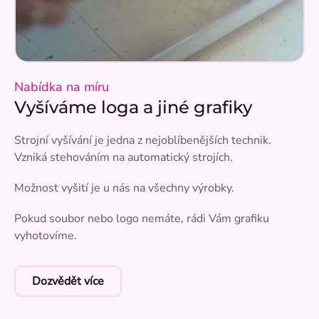
Nabídka na míru
Vyšíváme loga a jiné grafiky
Strojní vyšívání je jedna z nejoblíbenějších technik.
Vzniká stehováním na automatický strojích.
Možnost vyšití je u nás na všechny výrobky.
Pokud soubor nebo logo nemáte, rádi Vám grafiku
vyhotovíme.
Dozvědět více