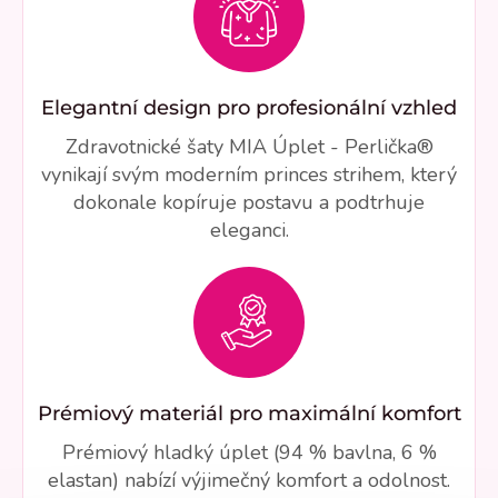
Elegantní design pro profesionální vzhled
Zdravotnické šaty MIA Úplet - Perlička®
vynikají svým moderním princes strihem, který
dokonale kopíruje postavu a podtrhuje
eleganci.
Prémiový materiál pro maximální komfort
Prémiový hladký úplet (94 % bavlna, 6 %
elastan) nabízí výjimečný komfort a odolnost.