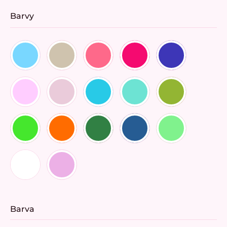
Barvy
Barva