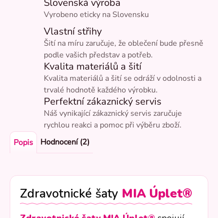
Slovenská výroba
Vyrobeno eticky na Slovensku
Vlastní střihy
Šití na míru zaručuje, že oblečení bude přesně
podle vašich představ a potřeb.
Kvalita materiálů a šití
Kvalita materiálů a šití se odráží v odolnosti a
trvalé hodnotě každého výrobku.
Perfektní zákaznický servis
Náš vynikající zákaznický servis zaručuje
rychlou reakci a pomoc při výběru zboží.
Hodnocení (2)
Popis
Zdravotnické šaty
MIA
Úplet®