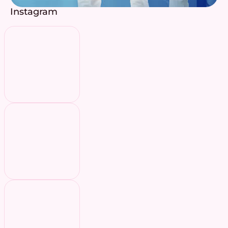
Instagram