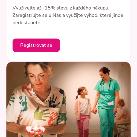
Využívejte až -15% slevu z každého nákupu.
Zaregistrujte se u Nás a využijte výhod, které jinde
nedostanete.
Registrovat se