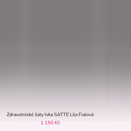
Zdravotnické šaty Ivka SATTÉ Lila Fialová
1 150 Kč