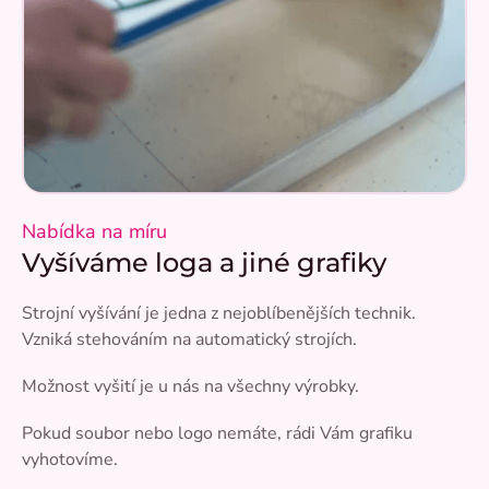
Nabídka na míru
Vyšíváme loga a jiné grafiky
Strojní vyšívání je jedna z nejoblíbenějších technik.
Vzniká stehováním na automatický strojích.
Možnost vyšití je u nás na všechny výrobky.
Pokud soubor nebo logo nemáte, rádi Vám grafiku
vyhotovíme.