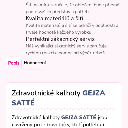
Šití na míru zaručuje, že oblečení bude přesně
podle vašich představ a potřeb.
Kvalita materiálů a šití
Kvalita materiálů a šití se odráží v odolnosti a
trvalé hodnotě každého výrobku.
Perfektní zákaznický servis
Náš vynikající zákaznický servis zaručuje
rychlou reakci a pomoc při výběru zboží.
Hodnocení
Popis
Zdravotnické kalhoty
GEJZA
SATTÉ
Zdravotnické kalhoty
GEJZA
SATTÉ
jsou
navrženy pro zdravotníky, kteří potřebují