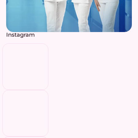
Instagram