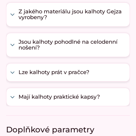
Z jakého materiálu jsou kalhoty Gejza
vyrobeny?
Jsou kalhoty pohodlné na celodenní
nošení?
Lze kalhoty prát v pračce?
Mají kalhoty praktické kapsy?
Doplňkové parametry