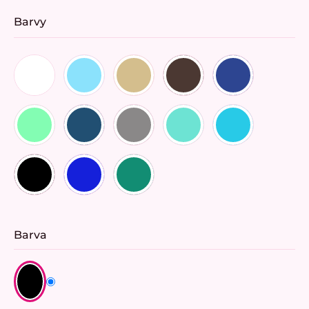
Barvy
Barva