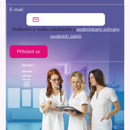
E-mail
Vložením e-mailu souhlasíte s
podmínkami ochrany
osobních údajů
Přihlásit se