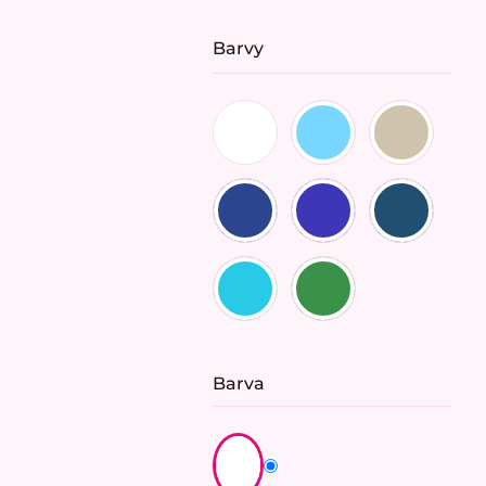
Barvy
Barva