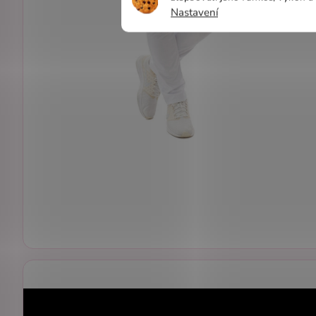
Nastavení