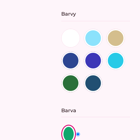
Barvy
Barva