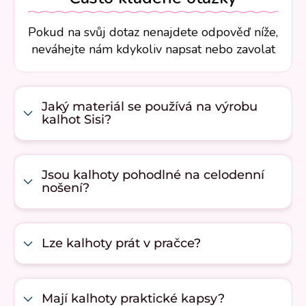
Pokud na svůj dotaz nenajdete odpověď níže,
neváhejte nám kdykoliv napsat nebo zavolat
Jaký materiál se používá na výrobu
kalhot Sisi?
Jsou kalhoty pohodlné na celodenní
nošení?
Lze kalhoty prát v pračce?
Mají kalhoty praktické kapsy?