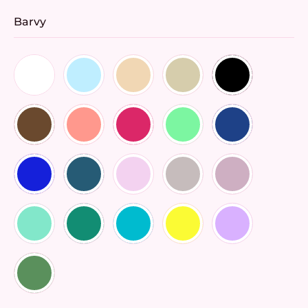
Barvy