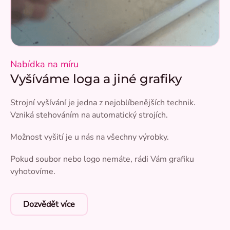
Nabídka na míru
Vyšíváme loga a jiné grafiky
Strojní vyšívání je jedna z nejoblíbenějších technik.
Vzniká stehováním na automatický strojích.
Možnost vyšití je u nás na všechny výrobky.
Pokud soubor nebo logo nemáte, rádi Vám grafiku
vyhotovíme.
Dozvědět více