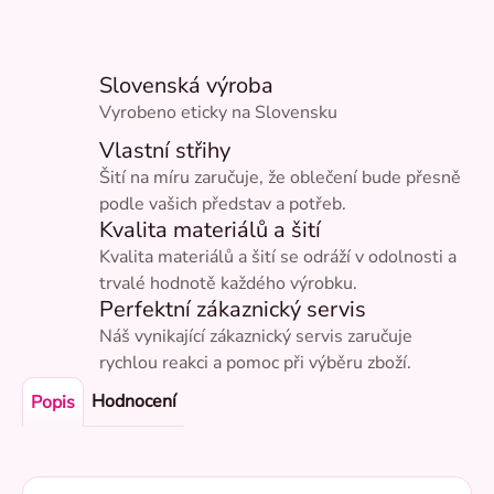
Slovenská výroba
Vyrobeno eticky na Slovensku
Vlastní střihy
Šití na míru zaručuje, že oblečení bude přesně
podle vašich představ a potřeb.
Kvalita materiálů a šití
Kvalita materiálů a šití se odráží v odolnosti a
trvalé hodnotě každého výrobku.
Perfektní zákaznický servis
Náš vynikající zákaznický servis zaručuje
rychlou reakci a pomoc při výběru zboží.
Hodnocení
Popis