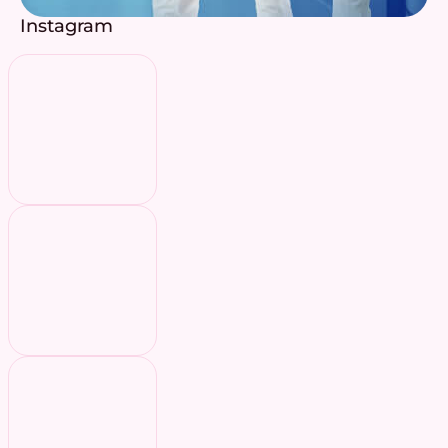
Instagram