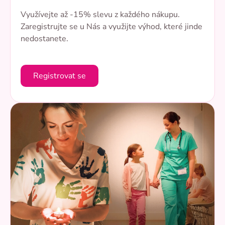
Využívejte až -15% slevu z každého nákupu.
Zaregistrujte se u Nás a využijte výhod, které jinde
nedostanete.
Registrovat se