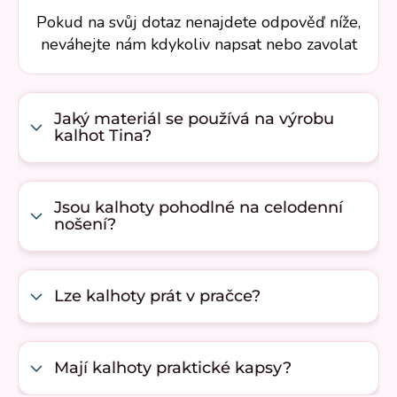
Pokud na svůj dotaz nenajdete odpověď níže,
neváhejte nám kdykoliv napsat nebo zavolat
Jaký materiál se používá na výrobu
kalhot Tina?
Jsou kalhoty pohodlné na celodenní
nošení?
Lze kalhoty prát v pračce?
Mají kalhoty praktické kapsy?