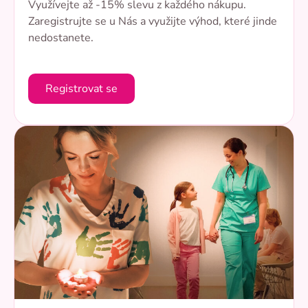
Využívejte až -15% slevu z každého nákupu.
Zaregistrujte se u Nás a využijte výhod, které jinde
nedostanete.
Registrovat se