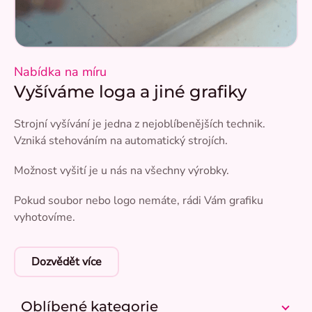
Nabídka na míru
Vyšíváme loga a jiné grafiky
Strojní vyšívání je jedna z nejoblíbenějších technik.
Vzniká stehováním na automatický strojích.
Možnost vyšití je u nás na všechny výrobky.
Pokud soubor nebo logo nemáte, rádi Vám grafiku
vyhotovíme.
Dozvědět více
Oblíbené kategorie