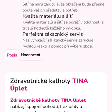
Šití na míru zaručuje, že oblečení bude přesně
podle vašich představ a potřeb.
Kvalita materiálů a šití
Kvalita materiálů a šití se odráží v odolnosti a
trvalé hodnotě každého výrobku.
Perfektní zákaznický servis
Náš vynikající zákaznický servis zaručuje
rychlou reakci a pomoc při výběru zboží.
Hodnocení
Popis
Zdravotnické kalhoty
TINA
Úplet
Zdravotnické kalhoty TINA Úplet
nabízejí spojení pohodlí, flexibility a