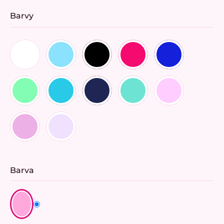
Barvy
Barva