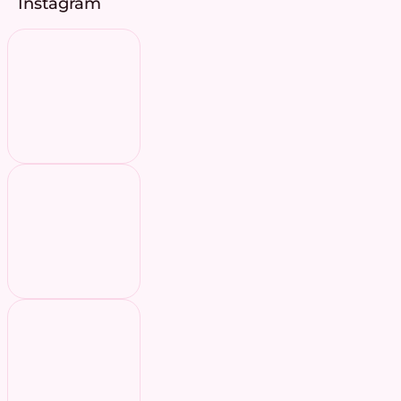
Instagram