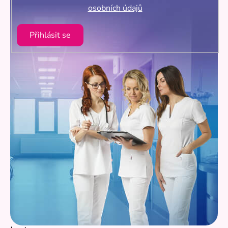
osobních údajů
Přihlásit se