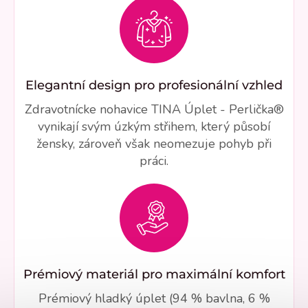
Elegantní design pro profesionální vzhled
Zdravotnícke nohavice TINA Úplet - Perlička®
vynikají svým úzkým střihem, který působí
žensky, zároveň však neomezuje pohyb při
práci.
Prémiový materiál pro maximální komfort
Prémiový hladký úplet (94 % bavlna, 6 %