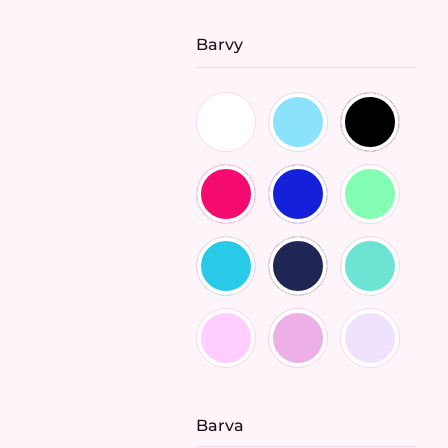
Barvy
Barva