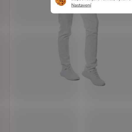
Nastavení