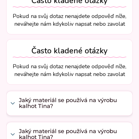
Často kladené otázky
Pokud na svůj dotaz nenajdete odpověď níže,
neváhejte nám kdykoliv napsat nebo zavolat
Často kladené otázky
Pokud na svůj dotaz nenajdete odpověď níže,
neváhejte nám kdykoliv napsat nebo zavolat
Jaký materiál se používá na výrobu
kalhot Tina?
Jaký materiál se používá na výrobu
kalhot Tina?