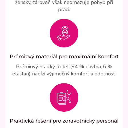
žensky, zároveň však neomezuje pohyb při
práci.
Prémiový materiál pro maximální komfort
Prémiový hladký úplet (94 % bavlna, 6 %
elastan) nabízí výjimečný komfort a odolnost.
Praktická řešení pro zdravotnický personál