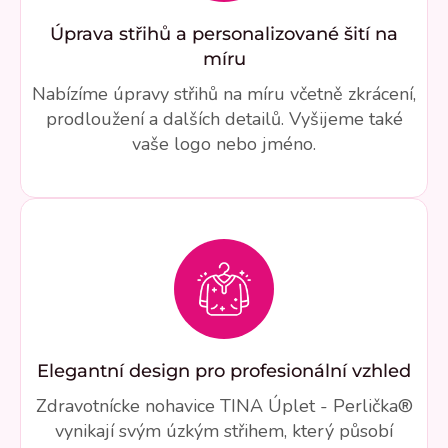
Úprava střihů a personalizované šití na
míru
Nabízíme úpravy střihů na míru včetně zkrácení,
prodloužení a dalších detailů. Vyšijeme také
vaše logo nebo jméno.
Elegantní design pro profesionální vzhled
Zdravotnícke nohavice TINA Úplet - Perlička®
vynikají svým úzkým střihem, který působí