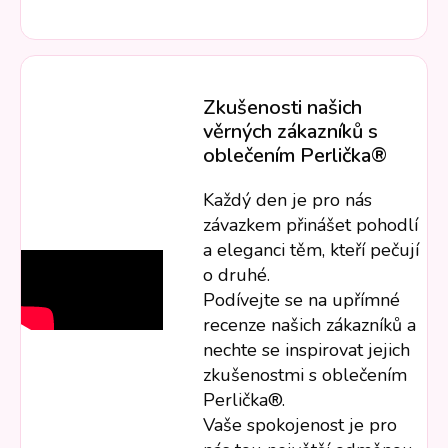
Zkušenosti našich
věrných zákazníků s
oblečením Perlička®
Každý den je pro nás
závazkem přinášet pohodlí
a eleganci těm, kteří pečují
o druhé.
Podívejte se na upřímné
recenze našich zákazníků a
nechte se inspirovat jejich
zkušenostmi s oblečením
Perlička®.
Vaše spokojenost je pro