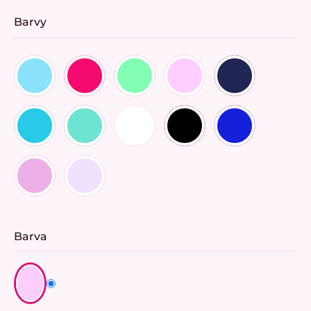
Barvy
Barva